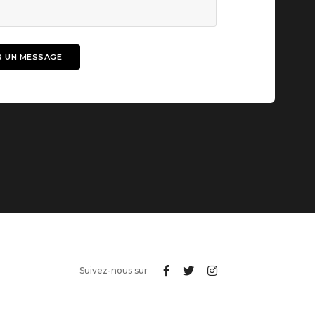
Suivez-nous sur