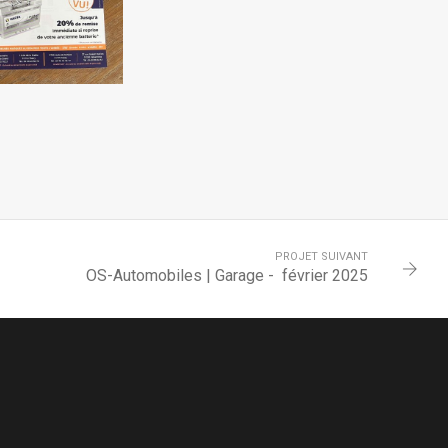
PROJET SUIVANT
OS-Automobiles | Garage - février 2025