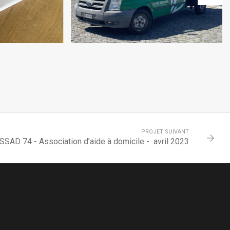
PROJET SUIVANT
SSAD 74 - Association d’aide à domicile - avril 2023