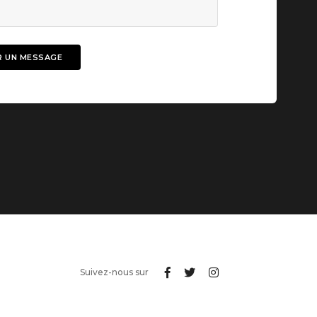
Suivez-nous sur