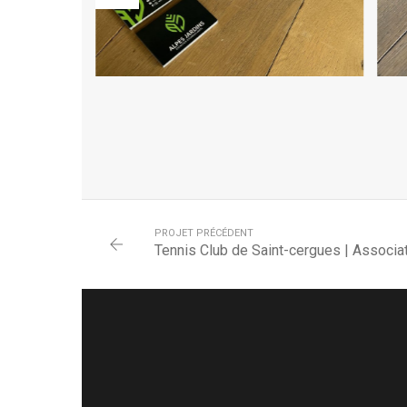
PROJET PRÉCÉDENT
Tennis Club de Saint-cergues | Associa