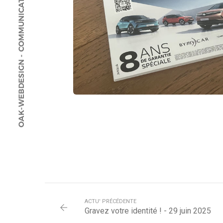
ACTU' PRÉCÉDENTE
Gravez votre identité ! - 29 juin 2025