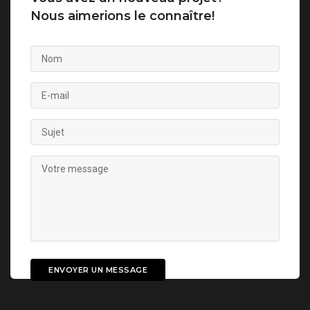
Nous aimerions le connaître!