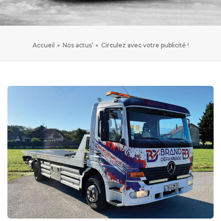
Accueil
Nos actus’
Circulez avec votre publicité !