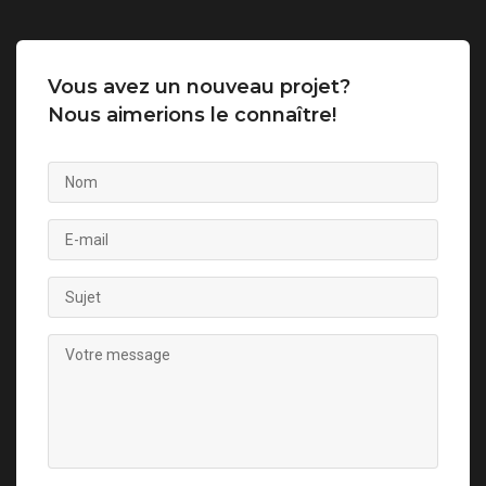
Vous avez un nouveau projet?
Nous aimerions le connaître!