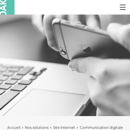
Accueil
Nos solutions
Site Internet
Communication digitale