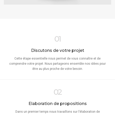
01
Discutons de votre projet
Cette étape essentielle nous permet de vous connaître et de
comprendre votre projet. Nous partageons ensemble nos idées pour
être au plus proche de votre besoin.
02
Elaboration de propositions
Dans un premier temps nous travaillons sur l’élaboration de