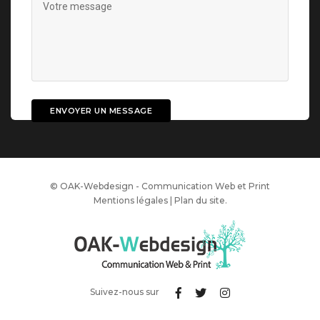
© OAK-Webdesign - Communication Web et Print
Mentions légales
|
Plan du site
.
Suivez-nous sur