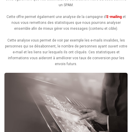
un SPAM.
Cette offre permet également une analyse de la campagne d’
E-mailing
et
nous vous remettons des statistiques que nous pourrons analyser
ensemble afin de mieux gérer vos messages (contenu et cible).
Cette analyse vous permet de voir par exemple les e-mails invalides, les
personnes qui se désabonnent, le nombre de personnes ayant ouvert votre
e-mail et les liens sur lesquels ils ont cliqués. Ces statistiques et
informations vous aideront à améliorer vos taux de conversion pour les
envois futurs.