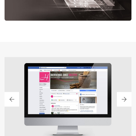
PAGE FACEBOOK HELITYS