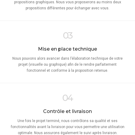
propositions graphiques. Nous vous proposerons au moins deux
propositions différentes pour échanger avec vous.
03
Mise en place technique
Nous pouvons alors avancer dans l’élaboration technique de votre
projet (visuelle ou graphique) afin de le rendre parfaitement
fonctionnel et conforme à la proposition retenue.
04
Contrôle et livraison
Une fois le projet terminé, nous contrôlons sa qualité et ses
fonctionnalités avant la livraison pour vous permettre une utilisation
optimale. Nous assurons également le suivi après livraison.