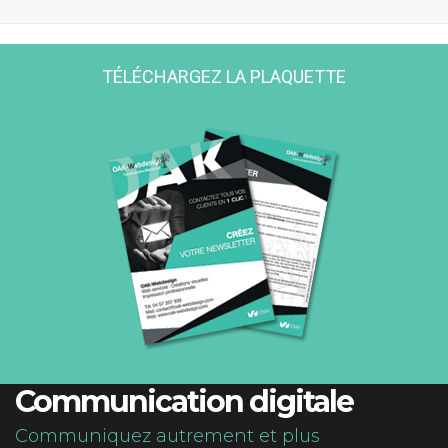
TÉLÉCHARGEZ LA PLAQUETTE
Communication digitale
Communiquez autrement et plus