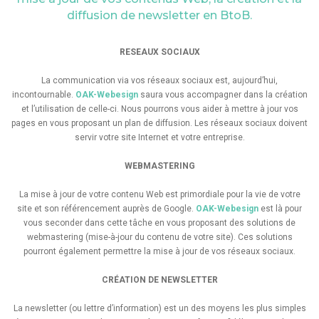
diffusion de newsletter en BtoB.
RESEAUX SOCIAUX
La communication via vos réseaux sociaux est, aujourd’hui,
incontournable.
OAK-Webesign
saura vous accompagner dans la création
et l’utilisation de celle-ci. Nous pourrons vous aider à mettre à jour vos
pages en vous proposant un plan de diffusion. Les réseaux sociaux doivent
servir votre site Internet et votre entreprise.
WEBMASTERING
La mise à jour de votre contenu Web est primordiale pour la vie de votre
site et son référencement auprès de Google.
OAK-Webesign
est là pour
vous seconder dans cette tâche en vous proposant des solutions de
webmastering (mise-à-jour du contenu de votre site). Ces solutions
pourront également permettre la mise à jour de vos réseaux sociaux.
CRÉATION DE NEWSLETTER
La newsletter (ou lettre d’information) est un des moyens les plus simples