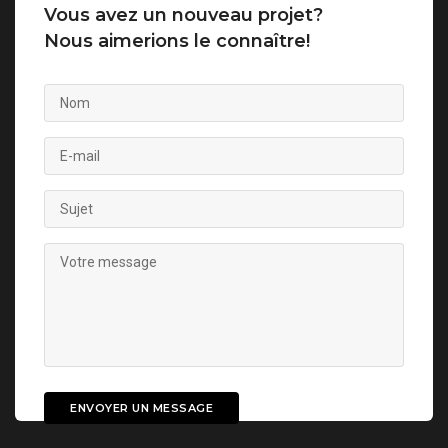
Vous avez un nouveau projet?
Nous aimerions le connaître!