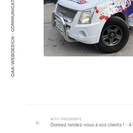
ACTU' PRÉCÉDENTE
Donnez rendez-vous à vos clients ! - 