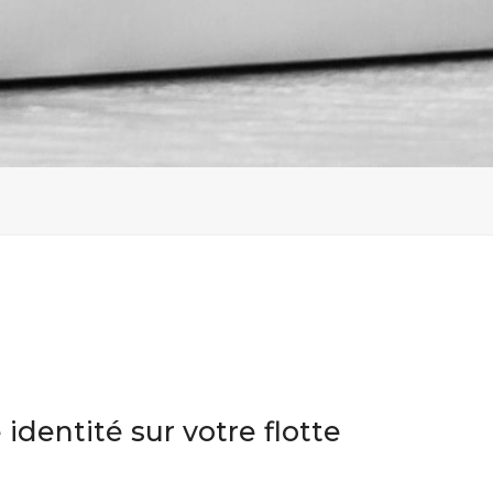
 identité sur votre flotte