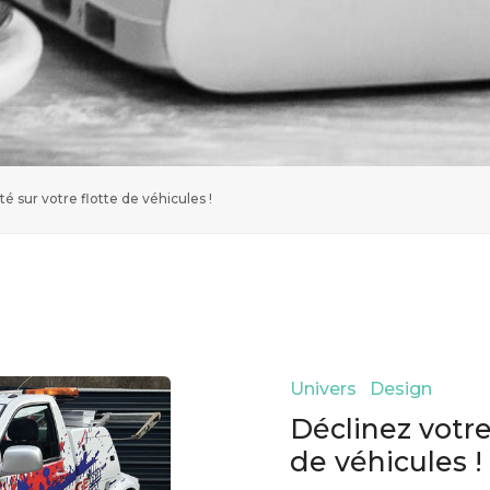
té sur votre flotte de véhicules !
Univers Design
Déclinez votre
de véhicules !