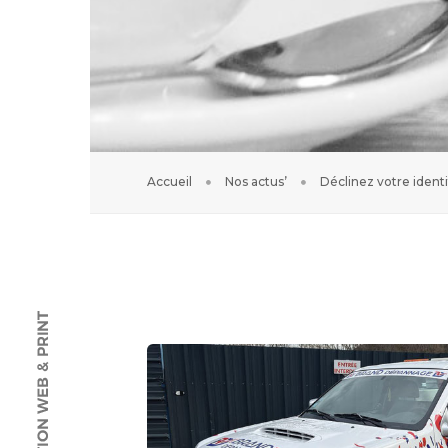
Accueil
Nos actus’
Déclinez votre identi