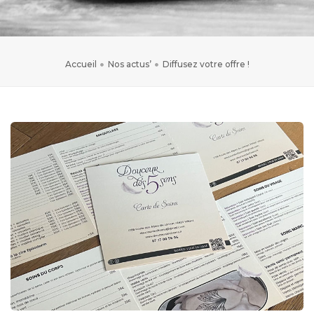
Accueil
Nos actus’
Diffusez votre offre !