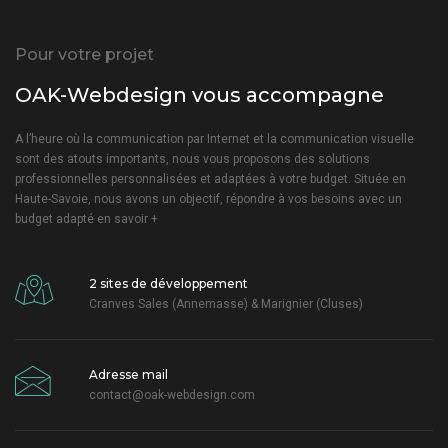
Pour votre projet
OAK-Webdesign vous accompagne
A l’heure où la communication par Internet et la communication visuelle
sont des atouts importants, nous vous proposons des solutions
professionnelles personnalisées et adaptées à votre budget. Située en
Haute-Savoie, nous avons un objectif, répondre à vos besoins avec un
budget adapté
en savoir +
2 sites de développement
Cranves Sales (Annemasse) & Marignier (Cluses)
Adresse mail
contact@oak-webdesign.com