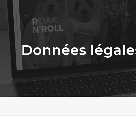
Données légale