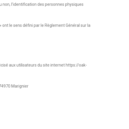
 non, l’identification des personnes physiques
 ont le sens défini par le Règlement Général sur la
cisé aux utilisateurs du site internet
https://oak-
 74970 Marignier