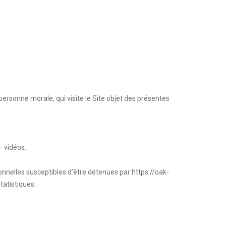
ersonne morale, qui visite le Site objet des présentes
 vidéos.
nnelles susceptibles d’être détenues par
https://oak-
tatistiques.