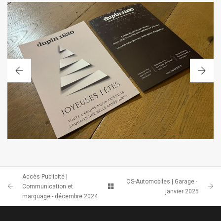
CARTE DE VOEUX
Accès Publicité |
OS-Automobiles | Garage -
Communication et
janvier 2025
marquage - décembre 2024