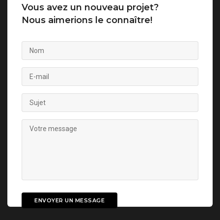
Vous avez un nouveau projet?
Nous aimerions le connaître!