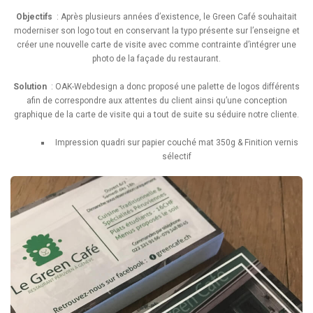
Objectifs
: Après plusieurs années d’existence, le Green Café souhaitait
moderniser son logo tout en conservant la typo présente sur l’enseigne et
créer une nouvelle carte de visite avec comme contrainte d’intégrer une
photo de la façade du restaurant.
Solution
: OAK-Webdesign a donc proposé une palette de logos différents
afin de correspondre aux attentes du client ainsi qu’une conception
graphique de la carte de visite qui a tout de suite su séduire notre cliente.
Impression quadri sur papier couché mat 350g & Finition vernis
sélectif