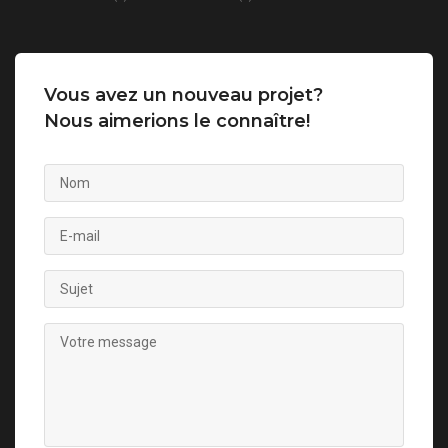
Vous avez un nouveau projet?
Nous aimerions le connaître!