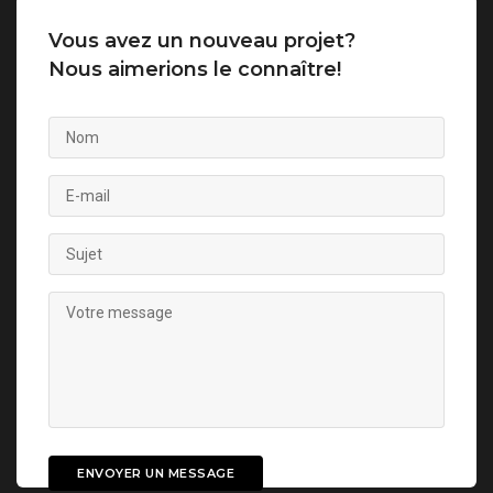
Vous avez un nouveau projet?
Nous aimerions le connaître!