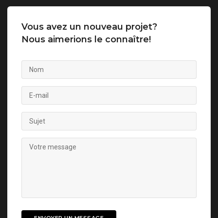
Vous avez un nouveau projet?
Nous aimerions le connaître!