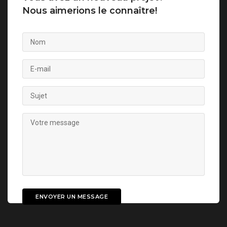
Nous aimerions le connaître!