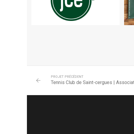
PROJET PRÉCÉDENT
Tennis Club de Saint-cergues | Associa