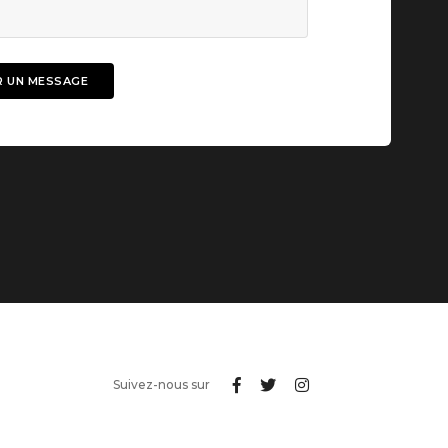
Suivez-nous sur