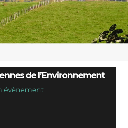
yennes de l’Environnement
n évènement