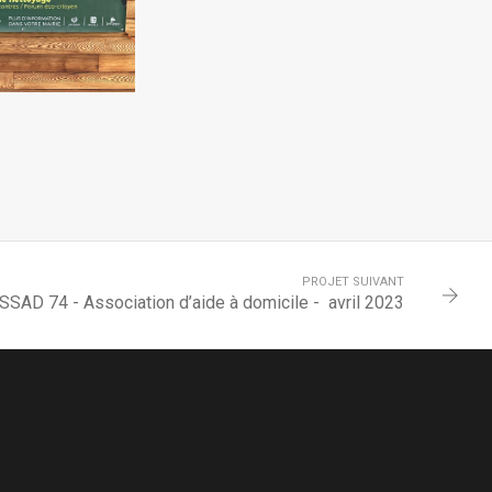
PROJET SUIVANT
SSAD 74 - Association d’aide à domicile - avril 2023