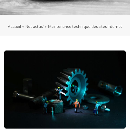
Accueil
Nos actus’
Maintenance technique des sites Internet