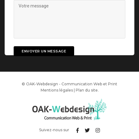
© OAK-Webdesign - Communication Web et Print
Mentions légales
|
Plan du site
.
Suivez-nous sur