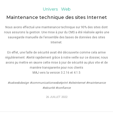
Univers Web
Maintenance technique des sites Internet
Nous avons effectué une maintenance technique sur 90% des sites dont
nous assurons la gestion. Une mise à jour du CMS a été réalisée après une
sauvegarde manuelle de l’ensemble des bases de données des sites
Internet.
En effet, une faille de sécurité avait été découverte comme cela arrive
régulièrement. Alerté rapidement grâce à notre veille sur ce dossier, nous
avons pu mettre en œuvre cette mise à jour de sécurité au plus vite et de
manière transparente pour nos clients
MAJ vers la version 3.2.16 et 4.1.5
#oakwebdesign #communicationwebetprint #siteinternet #maintenance
#sécurité #confiance
26 JUILLET 2022