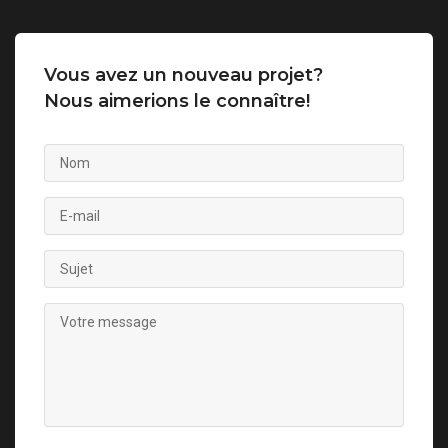
Vous avez un nouveau projet?
Nous aimerions le connaître!