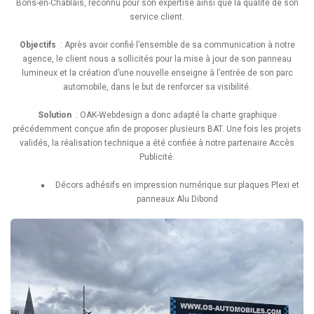
Bons-en-Chablais, reconnu pour son expertise ainsi que la qualité de son
service client.
Objectifs
: Après avoir confié l’ensemble de sa communication à notre
agence, le client nous a sollicités pour la mise à jour de son panneau
lumineux et la création d’une nouvelle enseigne à l’entrée de son parc
automobile, dans le but de renforcer sa visibilité.
Solution
: OAK-Webdesign a donc adapté la charte graphique
précédemment conçue afin de proposer plusieurs BAT. Une fois les projets
validés, la réalisation technique a été confiée à notre partenaire Accès
Publicité.
Décors adhésifs en impression numérique sur plaques Plexi et
panneaux Alu Dibond