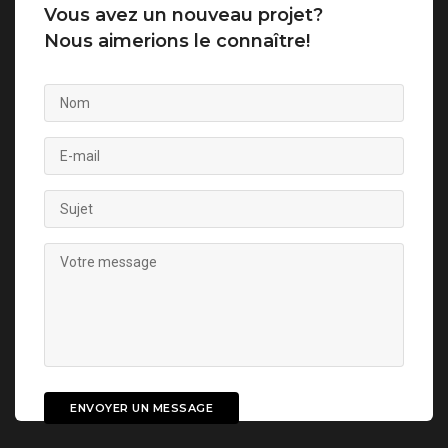
Vous avez un nouveau projet?
Nous aimerions le connaître!