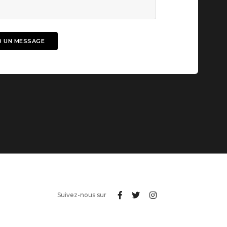
Suivez-nous sur