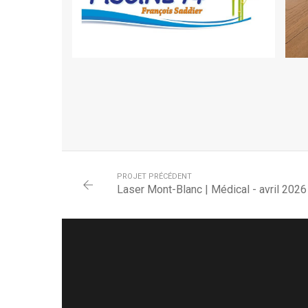
PROJET PRÉCÉDENT
Laser Mont-Blanc | Médical - avril 2026