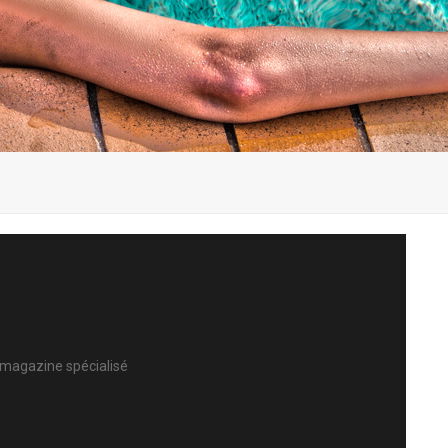
n magazine spécialisé