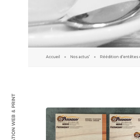
Accueil
Nos actus’
Réédition d’entêtes 