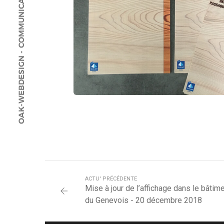
ACTU' PRÉCÉDENTE
Mise à jour de l’affichage dans le bâtim
du Genevois - 20 décembre 2018