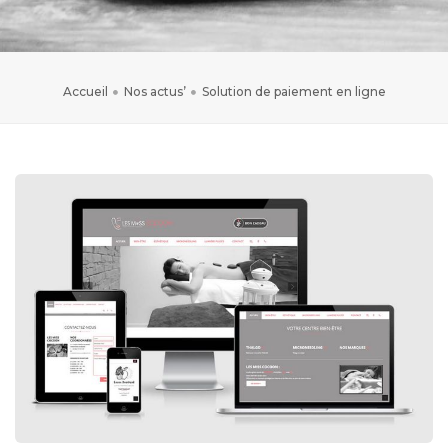
Accueil
Nos actus’
Solution de paiement en ligne