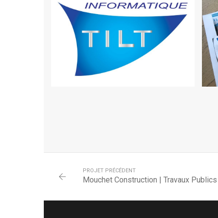
PL
LOGO TILT INFORMATIQUE
PROJET PRÉCÉDENT
Mouchet Construction | Travaux Publics