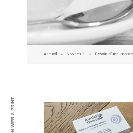
Accueil
Nos actus’
Besoin d’une impressi