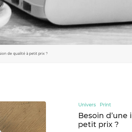
on de qualité à petit prix ?
Univers Print
Besoin d’une 
petit prix ?