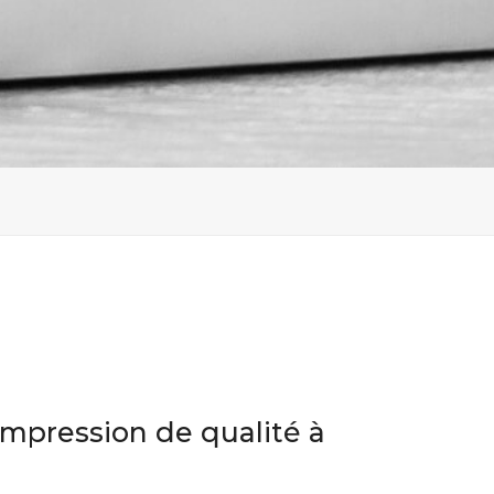
impression de qualité à