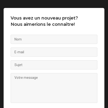
Vous avez un nouveau projet?
Nous aimerions le connaître!