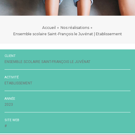
Accueil
Nos réalisations
Ensemble scolaire Saint-François le Juvénat | Etablissement
CLIENT
ENSEMBLE SCOLAIRE SAINT-FRANÇOIS LE JUVÉNAT
ACTIVITÉ
ETABLISSEMENT
ANNÉE
2023
SITE WEB
#