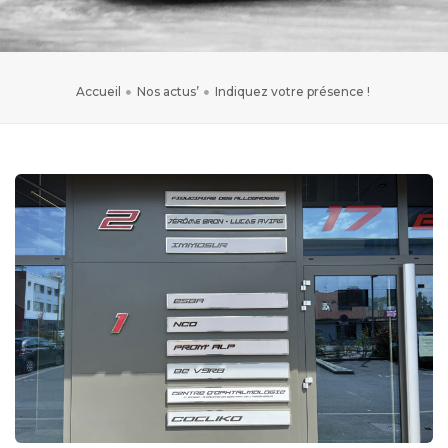
Accueil
Nos actus’
Indiquez votre présence !