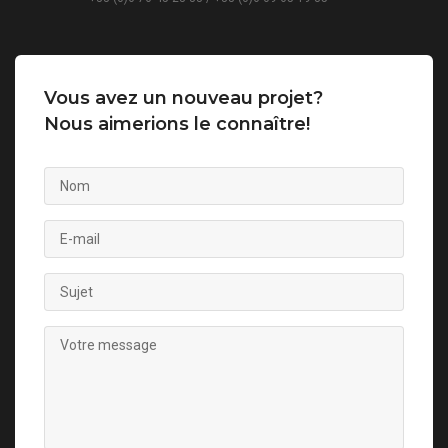
Vous avez un nouveau projet?
Nous aimerions le connaître!