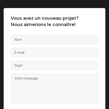
Vous avez un nouveau projet?
Nous aimerions le connaître!