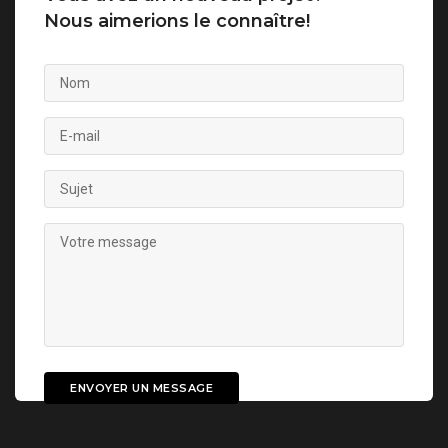
Nous aimerions le connaître!