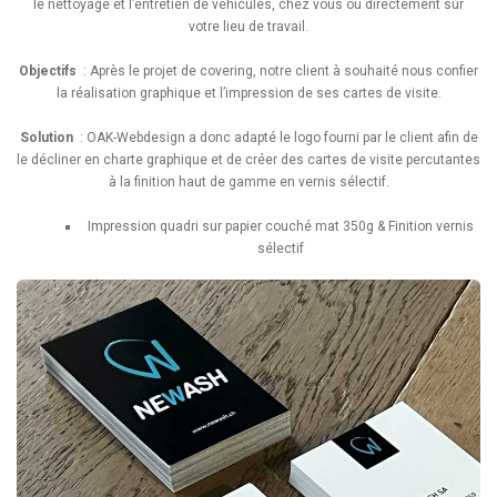
le nettoyage et l’entretien de véhicules, chez vous ou directement sur
votre lieu de travail.
Objectifs
: Après le projet de covering, notre client à souhaité nous confier
la réalisation graphique et l’impression de ses cartes de visite.
Solution
: OAK-Webdesign a donc adapté le logo fourni par le client afin de
le décliner en charte graphique et de créer des cartes de visite percutantes
à la finition haut de gamme en vernis sélectif.
Impression quadri sur papier couché mat 350g & Finition vernis
sélectif