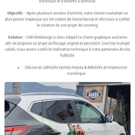
d’animaux et d’enfants à domicile.
Objectifs
: Après plusieurs années d’activité, notre cliente souhaitait ne
plus passer inaperçue sur les routes de Haute-Savoie et elle nous a confier
la création de son projet de covering.
Solution
: OAK-Webdesign a donc adapté la charte graphique existante
afin de proposer un projet de flocage original et percutant. Une fois le projet
validé, nous avons confié la réalisation technique à notre partenaire Accès
Publicité.
Décors en adhésifs teintés masse & Adhésifs en impression
numérique