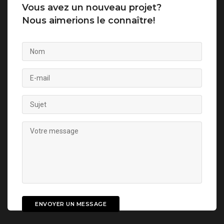
Vous avez un nouveau projet?
Nous aimerions le connaître!