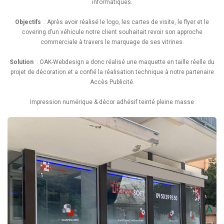
informatiques.
Objectifs
: Après avoir réalisé le logo, les cartes de visite, le flyer et le
covering d’un véhicule notre client souhaitait revoir son approche
commerciale à travers le marquage de ses vitrines.
Solution
: OAK-Webdesign a donc réalisé une maquette en taille réelle du
projet de décoration et a confié la réalisation technique à notre partenaire
Accès Publicité.
Impression numérique & décor adhésif teinté pleine masse